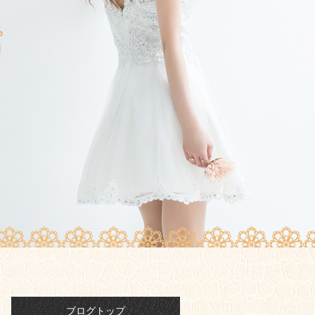
ブログトップ