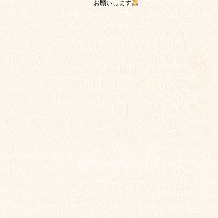
お願いします