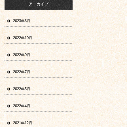
アーカイブ
2023年6月
2022年10月
2022年9月
2022年7月
2022年5月
2022年4月
2021年12月