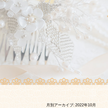
月別アーカイブ:
2022年10月