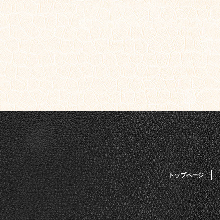
トップページ