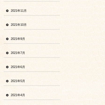
2021年11月
2021年10月
2021年9月
2021年7月
2021年6月
2021年5月
2021年4月