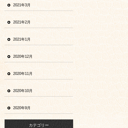
2021年3月
2021年2月
2021年1月
2020年12月
2020年11月
2020年10月
2020年9月
カテゴリー