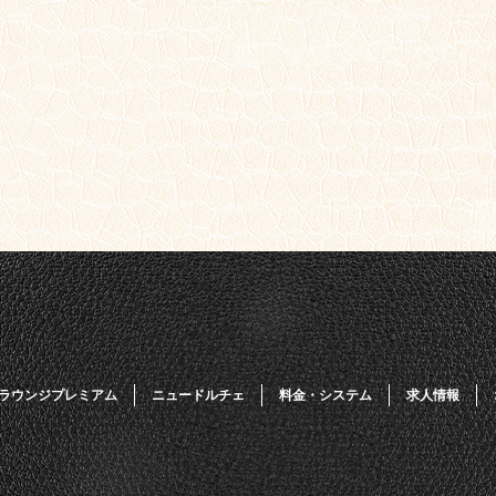
ラウンジプレミアム
ニュードルチェ
料金・システム
求人情報