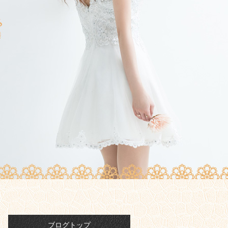
ブログトップ