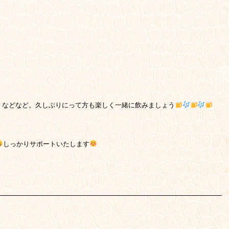
。などなど。久しぶりにって方も楽しく一緒に飲みましょう
しっかりサポートいたします