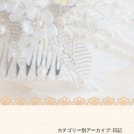
カテゴリー別アーカイブ:
日記