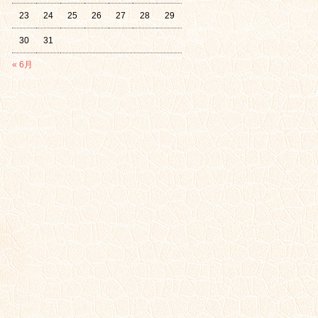
23
24
25
26
27
28
29
30
31
« 6月