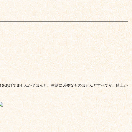
根をあげてませんか？ほんと、生活に必要なものほとんどすべてが、値上が