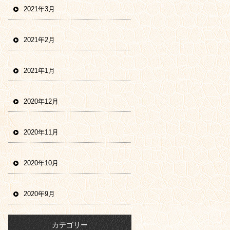
2021年3月
2021年2月
2021年1月
2020年12月
2020年11月
2020年10月
2020年9月
カテゴリー