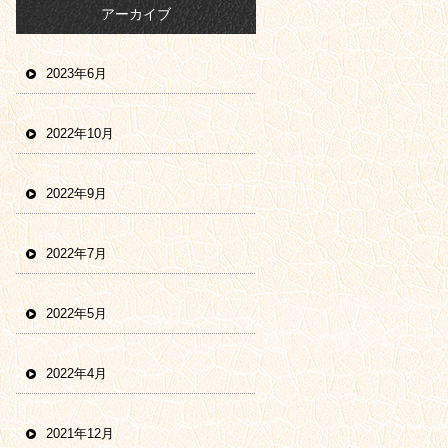
アーカイブ
2023年6月
2022年10月
2022年9月
2022年7月
2022年5月
2022年4月
2021年12月