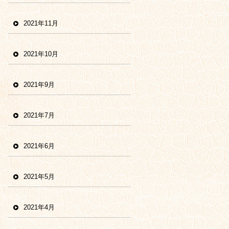
2021年11月
2021年10月
2021年9月
2021年7月
2021年6月
2021年5月
2021年4月